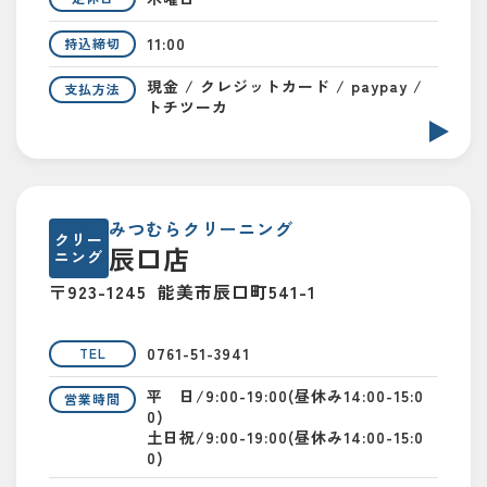
11:00
持込締切
現金 / クレジットカード / paypay /
支払方法
トチツーカ
みつむらクリーニング
クリー
辰口店
ニング
〒923-1245
能美市辰口町541-1
0761-51-3941
TEL
平 日/9:00-19:00(昼休み14:00-15:0
営業時間
0)
土日祝/9:00-19:00(昼休み14:00-15:0
0)