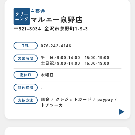
白整舎
クリー
マルエー泉野店
ニング
〒921-8034
金沢市泉野町1-9-3
076-242-4146
TEL
平 日/9:00-14:00 15:00-19:00
営業時間
土日祝/9:00-14:00 15:00-19:00
木曜日
定休日
-
持込締切
現金 / クレジットカード / paypay /
支払方法
トチツーカ