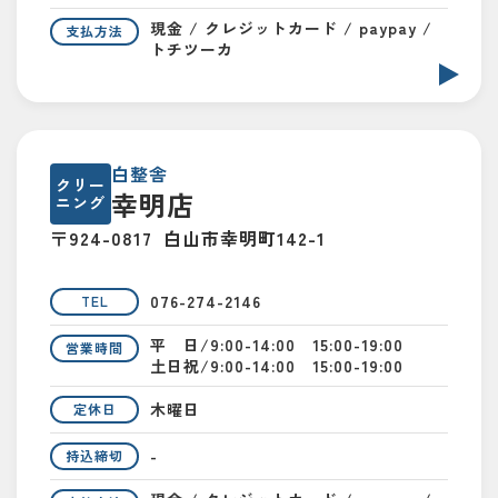
現金 / クレジットカード / paypay /
支払方法
トチツーカ
白整舎
クリー
幸明店
ニング
〒924-0817
白山市幸明町142-1
076-274-2146
TEL
平 日/9:00-14:00 15:00-19:00
営業時間
土日祝/9:00-14:00 15:00-19:00
木曜日
定休日
-
持込締切