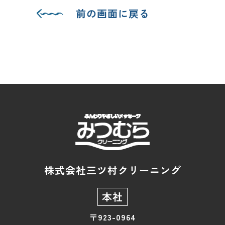
前の画面に戻る
株式会社三ツ村クリーニング
本社
〒923-0964