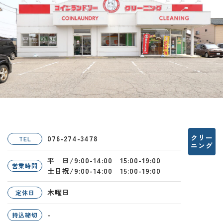
クリー
076-274-3478
TEL
ニング
平 日/9:00-14:00 15:00-19:00
営業時間
土日祝/9:00-14:00 15:00-19:00
木曜日
定休日
-
持込締切