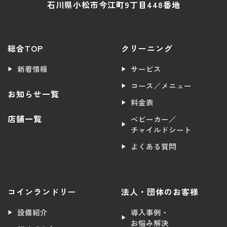
石川県小松市今江町9丁目448番地
総合TOP
クリーニング
新着情報
サービス
コース／メニュー
お知らせ一覧
料金表
店舗一覧
ベビーカー／
チャイルドシート
よくある質問
コインランドリー
法人・団体のお客様
設備紹介
導入事例・
お悩み解決