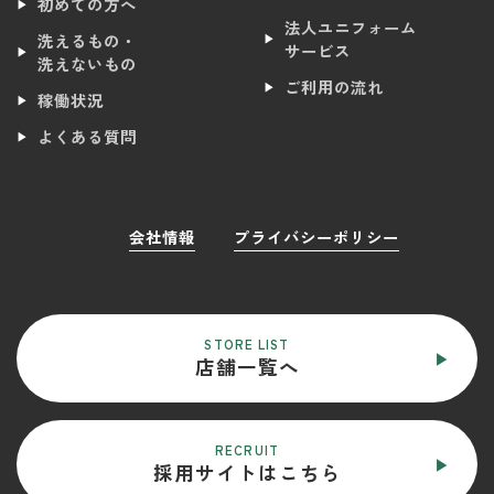
初めての方へ
法人ユニフォーム
洗えるもの・
サービス
洗えないもの
ご利用の流れ
稼働状況
よくある質問
会社情報
プライバシーポリシー
STORE LIST
店舗一覧へ
RECRUIT
採用サイトはこちら