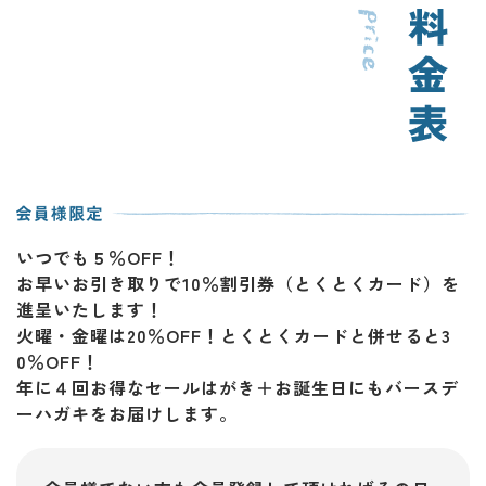
いつでも５％OFF！
お早いお引き取りで10％割引券（とくとくカード）を
進呈いたします！
火曜・金曜は20％OFF！とくとくカードと併せると3
0％OFF！
年に４回お得なセールはがき＋お誕生日にもバースデ
ーハガキをお届けします。