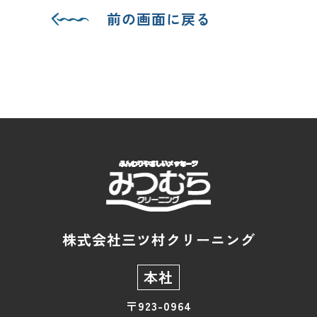
前の画面に戻る
株式会社三ツ村クリーニング
本社
〒923-0964