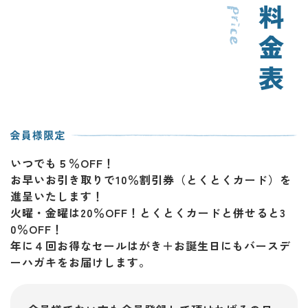
いつでも５％OFF！
お早いお引き取りで10％割引券（とくとくカード）を
進呈いたします！
火曜・金曜は20％OFF！とくとくカードと併せると3
0％OFF！
年に４回お得なセールはがき＋お誕生日にもバースデ
ーハガキをお届けします。