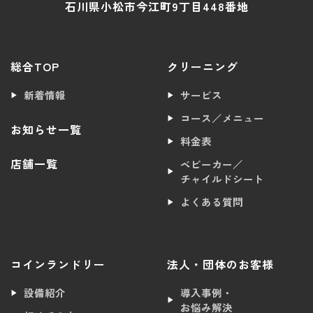
石川県小松市今江町9丁目448番地
総合TOP
クリーニング
新着情報
サービス
コース／メニュー
お知らせ一覧
料金表
店舗一覧
ベビーカー／
チャイルドシート
よくある質問
コインランドリー
法人・団体のお客様
設備紹介
導入事例・
お悩み解決