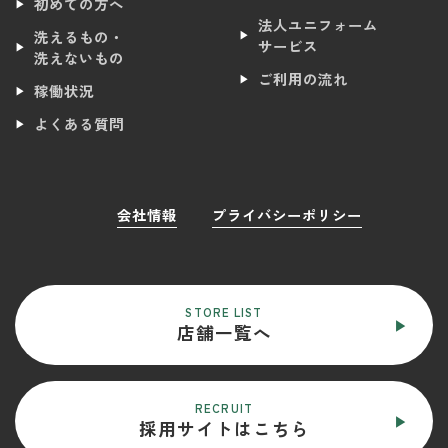
初めての方へ
法人ユニフォーム
洗えるもの・
サービス
洗えないもの
ご利用の流れ
稼働状況
よくある質問
会社情報
プライバシーポリシー
STORE LIST
店舗一覧へ
RECRUIT
採用サイトはこちら