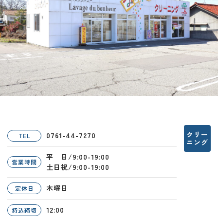
クリー
0761-44-7270
TEL
ニング
平 日/9:00-19:00
営業時間
土日祝/9:00-19:00
木曜日
定休日
12:00
持込締切