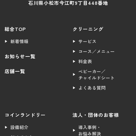
石川県小松市今江町9丁目448番地
総合TOP
クリーニング
新着情報
サービス
コース／メニュー
お知らせ一覧
料金表
店舗一覧
ベビーカー／
チャイルドシート
よくある質問
コインランドリー
法人・団体のお客様
設備紹介
導入事例・
お悩み解決