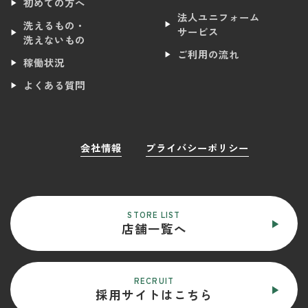
初めての方へ
法人ユニフォーム
洗えるもの・
サービス
洗えないもの
ご利用の流れ
稼働状況
よくある質問
会社情報
プライバシーポリシー
STORE LIST
店舗一覧へ
RECRUIT
採用サイトはこちら