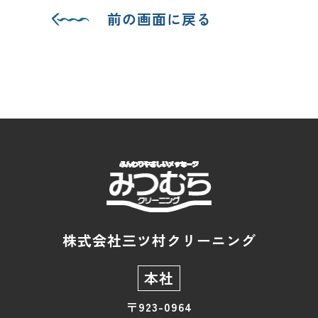
前の画面に戻る
株式会社三ツ村クリーニング
本社
〒923-0964