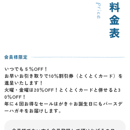
いつでも５％OFF！
お早いお引き取りで10％割引券（とくとくカード）を
進呈いたします！
火曜・金曜は20％OFF！とくとくカードと併せると3
0％OFF！
年に４回お得なセールはがき＋お誕生日にもバースデ
ーハガキをお届けします。