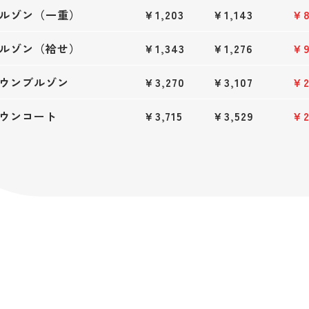
ルゾン（一重）
￥1,203
￥1,143
￥8
ルゾン（袷せ）
￥1,343
￥1,276
￥9
ウンブルゾン
￥3,270
￥3,107
￥2
ウンコート
￥3,715
￥3,529
￥2