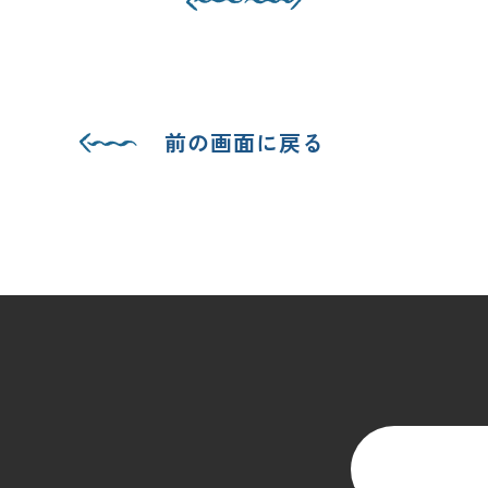
前の画面に戻る