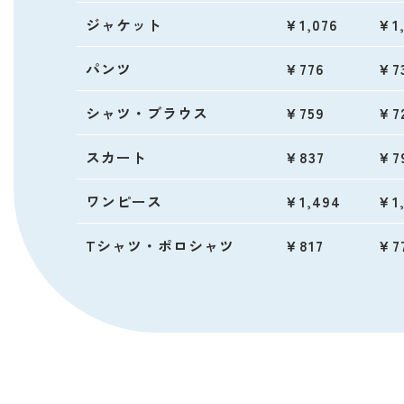
ジャケット
￥1,076
￥1,
パンツ
￥776
￥7
シャツ・ブラウス
￥759
￥7
スカート
￥837
￥7
ワンピース
￥1,494
￥1,
Tシャツ・ポロシャツ
￥817
￥7