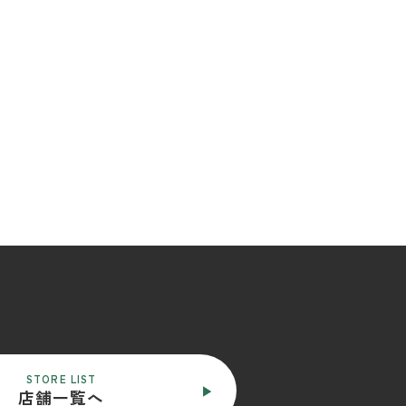
STORE LIST
店舗一覧へ