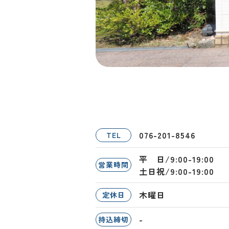
076-201-8546
TEL
平 日/9:00-19:00
営業時間
土日祝/9:00-19:00
木曜日
定休日
-
持込締切