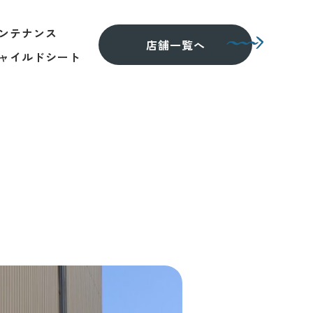
ンテナンス
店舗一覧へ
ャイルドシート