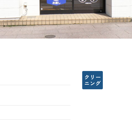
クリー
ニング