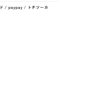
/ paypay / トチツーカ