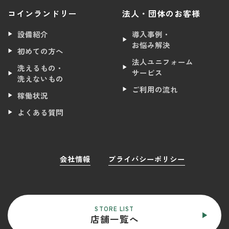
コインランドリー
法人・団体のお客様
設備紹介
導入事例・
お悩み解決
初めての方へ
法人ユニフォーム
洗えるもの・
サービス
洗えないもの
ご利用の流れ
稼働状況
よくある質問
会社情報
プライバシーポリシー
STORE LIST
店舗一覧へ