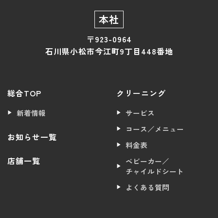
本社
〒923-0964
石川県小松市今江町9丁目448番地
総合TOP
クリーニング
新着情報
サービス
コース／メニュー
お知らせ一覧
料金表
店舗一覧
ベビーカー／
チャイルドシート
よくある質問