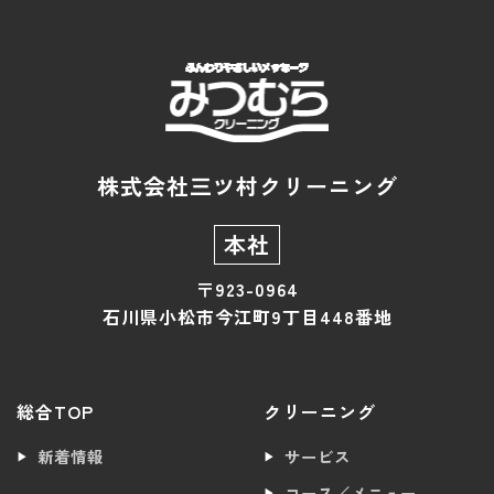
株式会社三ツ村クリーニング
本社
〒923-0964
石川県小松市今江町9丁目448番地
総合TOP
クリーニング
新着情報
サービス
コース／メニュー