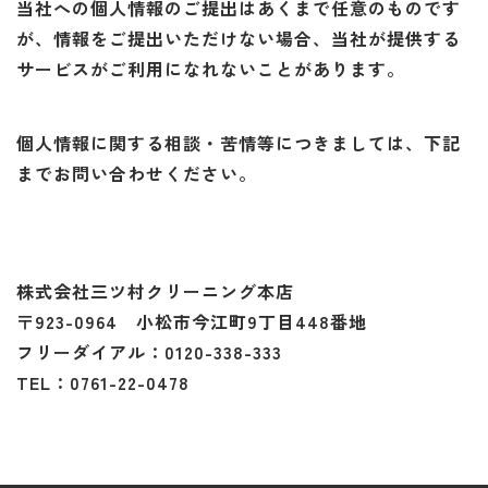
当社への個人情報のご提出はあくまで任意のものです
が、情報をご提出いただけない場合、当社が提供する
サービスがご利用になれないことがあります。
個人情報に関する相談・苦情等につきましては、下記
までお問い合わせください。
株式会社三ツ村クリーニング本店
〒923-0964 小松市今江町9丁目448番地
フリーダイアル：0120-338-333
TEL：0761-22-0478