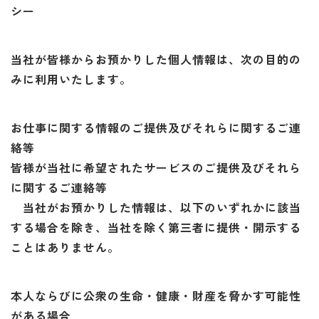
シー
当社が皆様からお預かりした個人情報は、次の目的の
みに利用いたします。
お仕事に関する情報のご提供及びそれらに関するご連
絡等
皆様が当社に希望されたサービスのご提供及びそれら
に関するご連絡等
当社がお預かりした情報は、以下のいずれかに該当
する場合を除き、当社を除く第三者に提供・開示する
ことはありません。
本人ならびに公衆の生命・健康・財産を脅かす可能性
がある場合