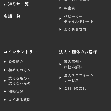
お知らせ一覧
料金表
店舗一覧
ベビーカー／
チャイルドシート
よくある質問
コインランドリー
法人・団体のお客様
設備紹介
導入事例・
お悩み解決
初めての方へ
法人ユニフォーム
洗えるもの・
サービス
洗えないもの
ご利用の流れ
稼働状況
よくある質問