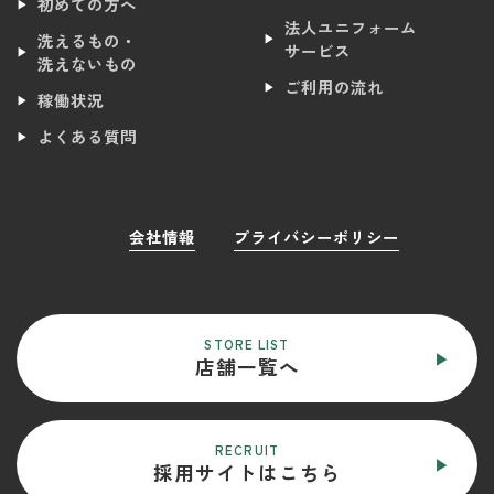
初めての方へ
法人ユニフォーム
洗えるもの・
サービス
洗えないもの
ご利用の流れ
稼働状況
よくある質問
会社情報
プライバシーポリシー
STORE LIST
店舗一覧へ
RECRUIT
採用サイトはこちら