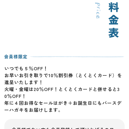
いつでも５％OFF！
お早いお引き取りで10％割引券（とくとくカード）を
進呈いたします！
火曜・金曜は20％OFF！とくとくカードと併せると3
0％OFF！
年に４回お得なセールはがき＋お誕生日にもバースデ
ーハガキをお届けします。