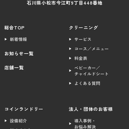
石川県小松市今江町9丁目448番地
総合TOP
クリーニング
新着情報
サービス
コース／メニュー
お知らせ一覧
料金表
店舗一覧
ベビーカー／
チャイルドシート
よくある質問
コインランドリー
法人・団体のお客様
設備紹介
導入事例・
お悩み解決