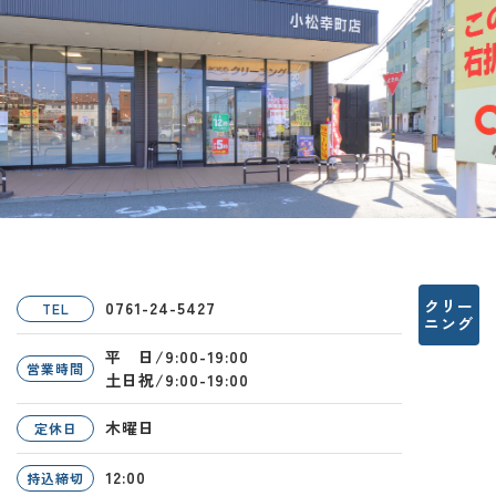
クリー
0761-24-5427
TEL
ニング
平 日/9:00-19:00
営業時間
土日祝/9:00-19:00
木曜日
定休日
12:00
持込締切