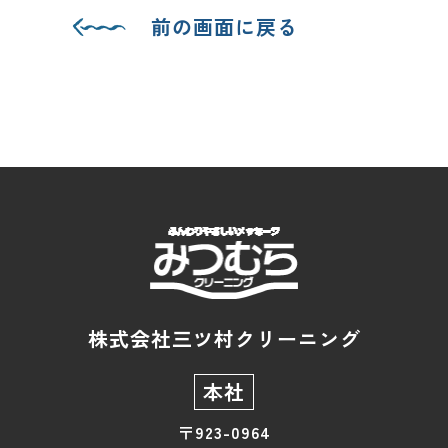
前の画面に戻る
株式会社三ツ村クリーニング
本社
〒923-0964