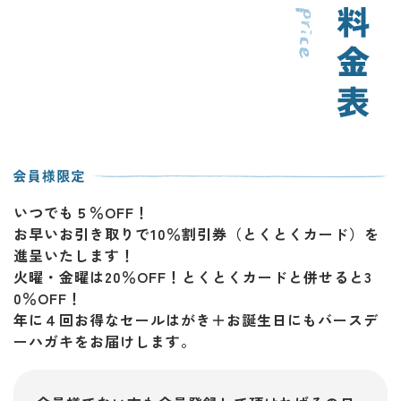
いつでも５％OFF！
お早いお引き取りで10％割引券（とくとくカード）を
進呈いたします！
火曜・金曜は20％OFF！とくとくカードと併せると3
0％OFF！
年に４回お得なセールはがき＋お誕生日にもバースデ
ーハガキをお届けします。