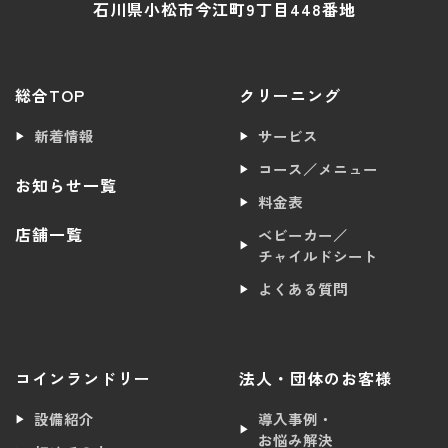
石川県小松市今江町9丁目448番地
総合TOP
クリーニング
新着情報
サービス
コース／メニュー
お知らせ一覧
料金表
店舗一覧
ベビーカー／
チャイルドシート
よくある質問
コインランドリー
法人・団体のお客様
設備紹介
導入事例・
お悩み解決