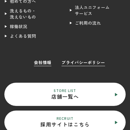
初めての方へ
法人ユニフォーム
洗えるもの・
サービス
洗えないもの
ご利用の流れ
稼働状況
よくある質問
会社情報
プライバシーポリシー
STORE LIST
店舗一覧へ
RECRUIT
採用サイトはこちら