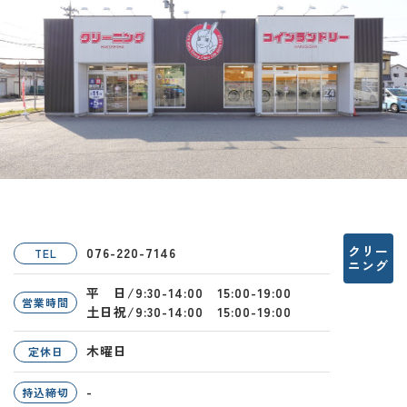
クリー
076-220-7146
TEL
ニング
平 日/9:30-14:00 15:00-19:00
営業時間
土日祝/9:30-14:00 15:00-19:00
木曜日
定休日
-
持込締切