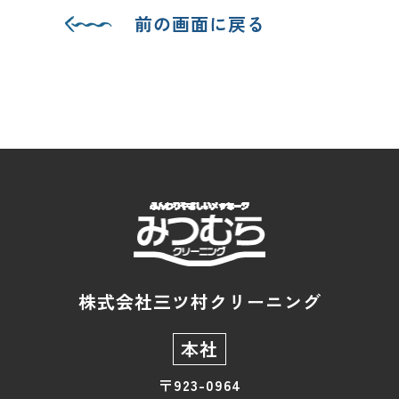
前の画面に戻る
株式会社三ツ村クリーニング
本社
〒923-0964