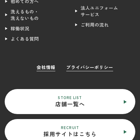
初めての方へ
法人ユニフォーム
洗えるもの・
サービス
洗えないもの
ご利用の流れ
稼働状況
よくある質問
会社情報
プライバシーポリシー
STORE LIST
店舗一覧へ
RECRUIT
採用サイトはこちら