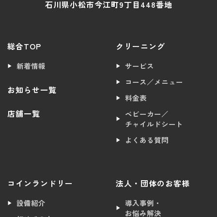
石川県小松市今江町9丁目448番地
総合TOP
クリーニング
新着情報
サービス
コース／メニュー
お知らせ一覧
料金表
店舗一覧
ベビーカー／
チャイルドシート
よくある質問
コインランドリー
法人・団体のお客様
設備紹介
導入事例・
お悩み解決