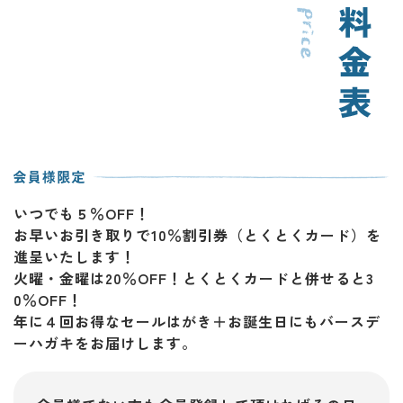
いつでも５％OFF！
お早いお引き取りで10％割引券（とくとくカード）を
進呈いたします！
火曜・金曜は20％OFF！とくとくカードと併せると3
0％OFF！
年に４回お得なセールはがき＋お誕生日にもバースデ
ーハガキをお届けします。