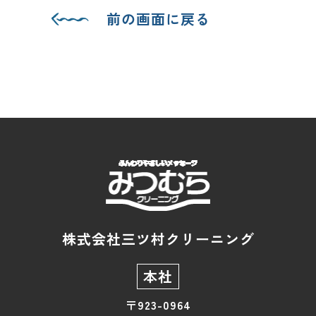
前の画面に戻る
株式会社三ツ村クリーニング
本社
〒923-0964