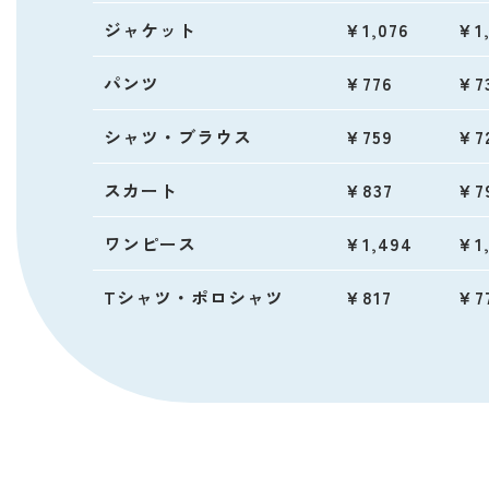
ジャケット
￥1,076
￥1,
パンツ
￥776
￥7
シャツ・ブラウス
￥759
￥7
スカート
￥837
￥7
ワンピース
￥1,494
￥1,
Tシャツ・ポロシャツ
￥817
￥7