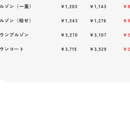
ルゾン（一重）
￥1,203
￥1,143
￥8
ルゾン（袷せ）
￥1,343
￥1,276
￥9
ウンブルゾン
￥3,270
￥3,107
￥2
ウンコート
￥3,715
￥3,529
￥2