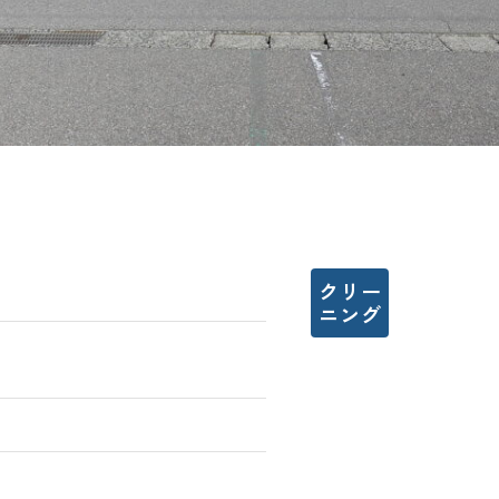
クリー
ニング