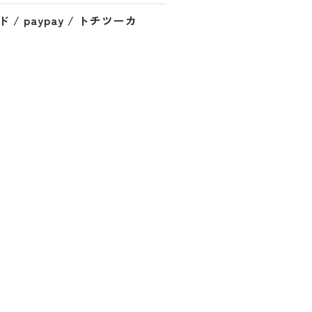
/ paypay / トチツーカ