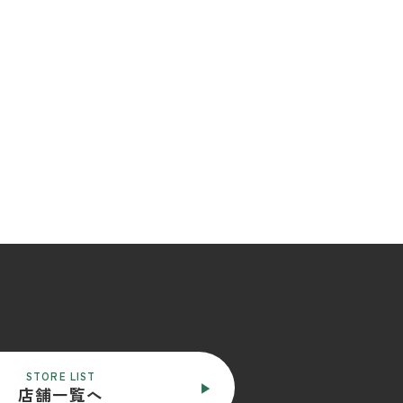
STORE LIST
店舗一覧へ