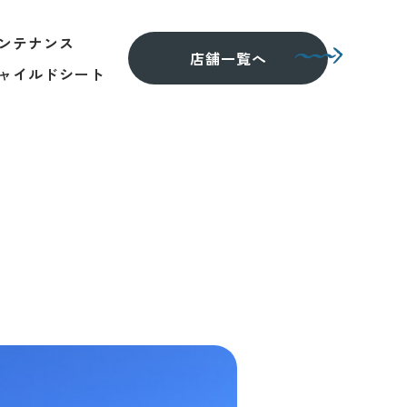
ンテナンス
店舗一覧へ
ャイルドシート