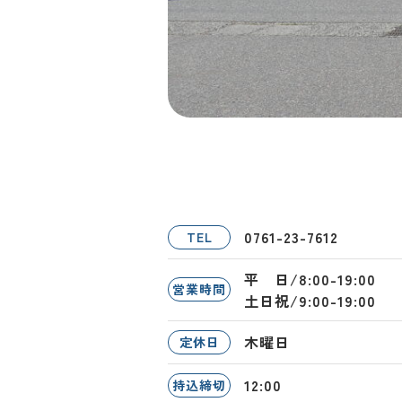
0761-23-7612
TEL
平 日/8:00-19:00
営業時間
土日祝/9:00-19:00
木曜日
定休日
12:00
持込締切