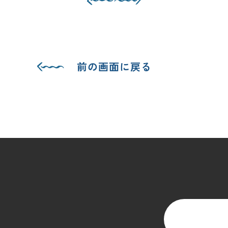
前の画面に戻る