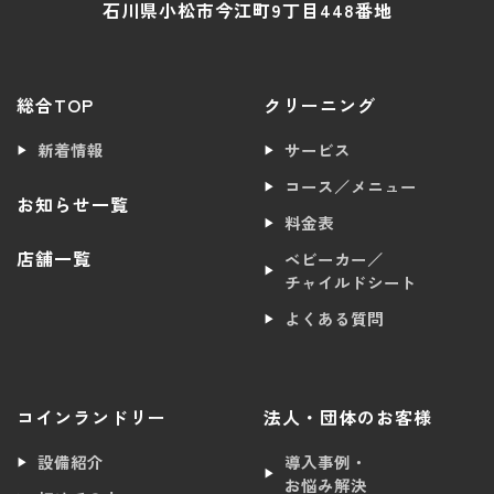
石川県小松市今江町9丁目448番地
総合TOP
クリーニング
新着情報
サービス
コース／メニュー
お知らせ一覧
料金表
店舗一覧
ベビーカー／
チャイルドシート
よくある質問
コインランドリー
法人・団体のお客様
設備紹介
導入事例・
お悩み解決