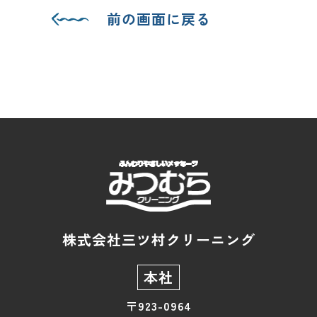
前の画面に戻る
株式会社三ツ村クリーニング
本社
〒923-0964