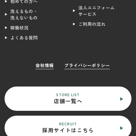
初めての方へ
法人ユニフォーム
洗えるもの・
サービス
洗えないもの
ご利用の流れ
稼働状況
よくある質問
会社情報
プライバシーポリシー
STORE LIST
店舗一覧へ
RECRUIT
採用サイトはこちら