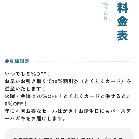
いつでも５％OFF！
お早いお引き取りで10％割引券（とくとくカード）を
進呈いたします！
火曜・金曜は20％OFF！とくとくカードと併せると3
0％OFF！
年に４回お得なセールはがき＋お誕生日にもバースデ
ーハガキをお届けします。