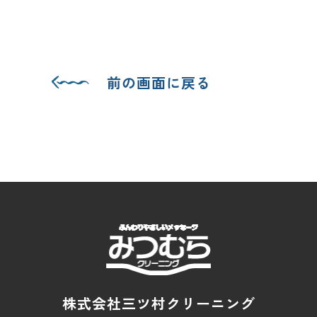
前の画面に戻る
株式会社三ツ村クリーニング