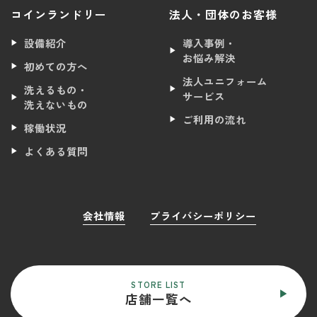
コインランドリー
法人・団体のお客様
設備紹介
導入事例・
お悩み解決
初めての方へ
法人ユニフォーム
洗えるもの・
サービス
洗えないもの
ご利用の流れ
稼働状況
よくある質問
会社情報
プライバシーポリシー
STORE LIST
店舗一覧へ