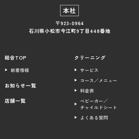
本社
〒923-0964
石川県小松市今江町9丁目448番地
総合TOP
クリーニング
新着情報
サービス
コース／メニュー
お知らせ一覧
料金表
店舗一覧
ベビーカー／
チャイルドシート
よくある質問