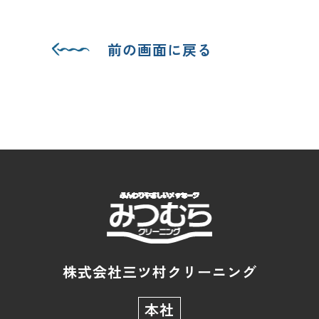
前の画面に戻る
株式会社三ツ村クリーニング
本社