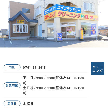
クリー
0761-57-2615
TEL
ニング
平 日/9:00-19:00(昼休み14:00-15:0
0)
営業時間
土日祝/9:00-19:00(昼休み14:00-15:0
0)
木曜日
定休日