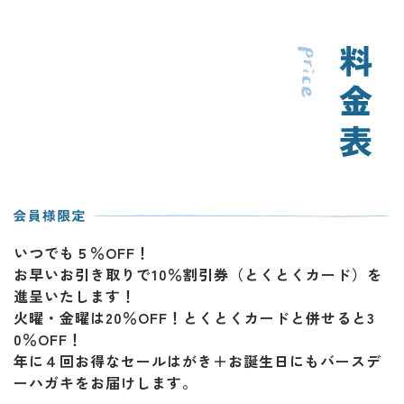
いつでも５％OFF！
お早いお引き取りで10％割引券（とくとくカード）を
進呈いたします！
火曜・金曜は20％OFF！とくとくカードと併せると3
0％OFF！
年に４回お得なセールはがき＋お誕生日にもバースデ
ーハガキをお届けします。