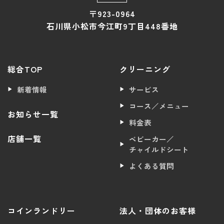
〒923-0964
石川県小松市今江町9丁目448番地
総合TOP
クリーニング
新着情報
サービス
コース／メニュー
お知らせ一覧
料金表
店舗一覧
ベビーカー／
チャイルドシート
よくある質問
コインランドリー
法人・団体のお客様