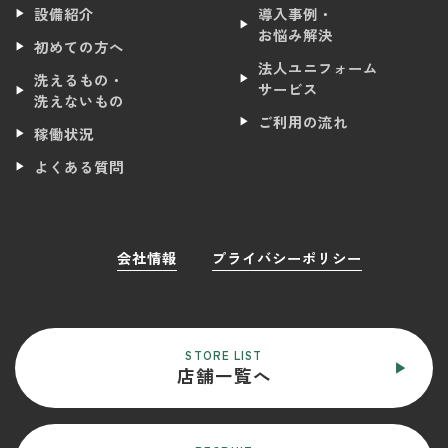
設備紹介
導入事例・
お悩み解決
初めての方へ
法人ユニフォーム
洗えるもの・
サービス
洗えないもの
ご利用の流れ
稼働状況
よくある質問
会社情報
プライバシーポリシー
STORE LIST
店舗一覧へ