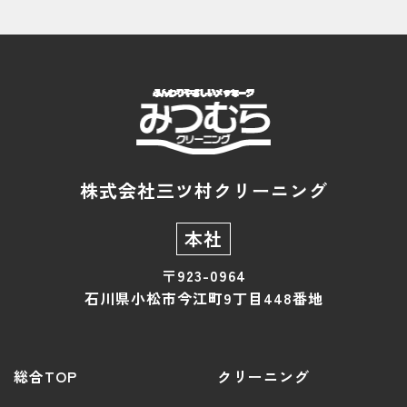
株式会社三ツ村クリーニング
本社
〒923-0964
石川県小松市今江町9丁目448番地
総合TOP
クリーニング