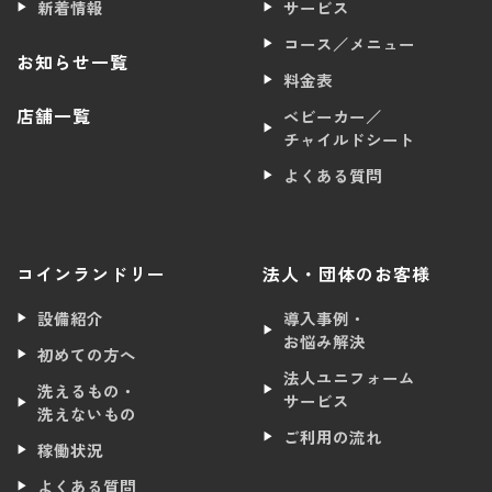
新着情報
サービス
コース／メニュー
お知らせ一覧
料金表
店舗一覧
ベビーカー／
チャイルドシート
よくある質問
コインランドリー
法人・団体のお客様
設備紹介
導入事例・
お悩み解決
初めての方へ
法人ユニフォーム
洗えるもの・
サービス
洗えないもの
ご利用の流れ
稼働状況
よくある質問