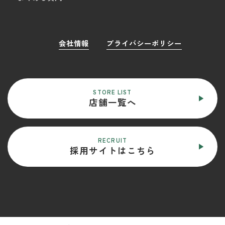
会社情報
プライバシーポリシー
STORE LIST
店舗一覧へ
RECRUIT
採用サイトはこちら