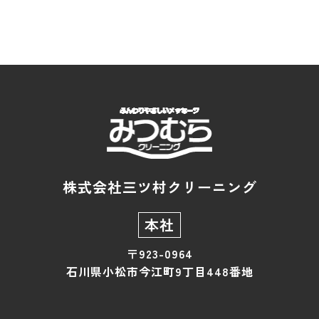
株式会社三ツ村クリーニング
本社
〒923-0964
石川県小松市今江町9丁目448番地