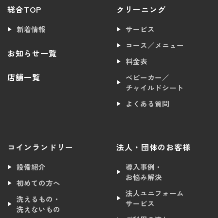
総合TOP
クリーニング
新着情報
サービス
コース／メニュー
お知らせ一覧
料金表
店舗一覧
ベビーカー／
チャイルドシート
よくある質問
コインランドリー
法人・団体のお客様
設備紹介
導入事例・
お悩み解決
初めての方へ
法人ユニフォーム
洗えるもの・
サービス
洗えないもの