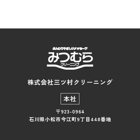
株式会社三ツ村クリーニング
本社
〒923-0964
石川県小松市今江町9丁目448番地