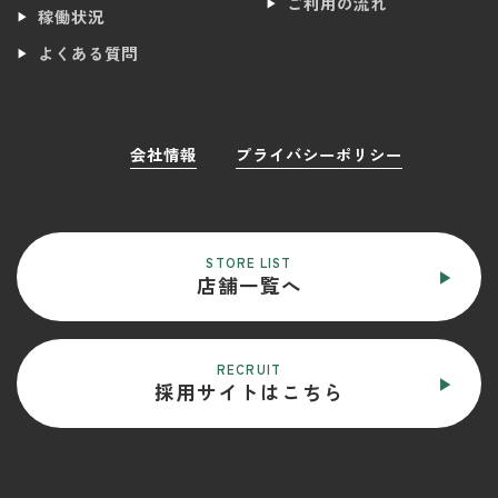
ご利用の流れ
稼働状況
よくある質問
会社情報
プライバシーポリシー
STORE LIST
店舗一覧へ
RECRUIT
採用サイトはこちら