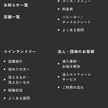
コース／メニュー
お知らせ一覧
料金表
店舗一覧
ベビーカー／
チャイルドシート
よくある質問
コインランドリー
法人・団体のお客様
設備紹介
導入事例・
お悩み解決
初めての方へ
法人ユニフォーム
洗えるもの・
サービス
洗えないもの
ご利用の流れ
稼働状況
よくある質問