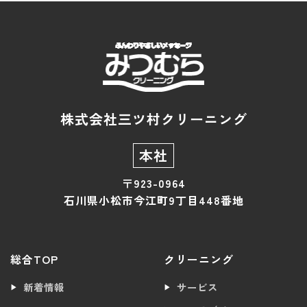
株式会社三ツ村クリーニング
本社
〒923-0964
石川県小松市今江町9丁目448番地
総合TOP
クリーニング
新着情報
サービス