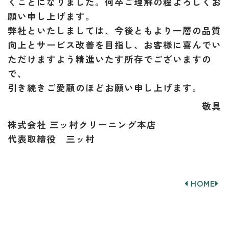
くことになりました。何卒ご理解の程よろしくお
願い申し上げます。
弊社といたしましては、今後ともより一層の品質
向上とサービス改善を目指し、お客様に喜んでい
ただけますよう精進いたす所存でございますの
で、
引き続きご愛顧のほどお願い申し上げます。
敬具
株式会社 三ッ村クリーニング本店
代表取締役 三ッ村
HOME