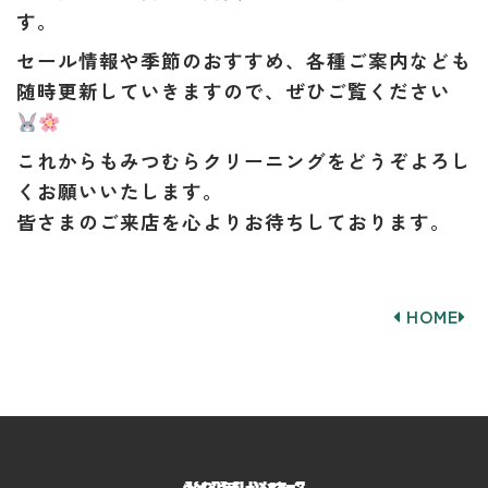
す。
セール情報や季節のおすすめ、各種ご案内なども
随時更新していきますので、ぜひご覧ください
これからもみつむらクリーニングをどうぞよろし
くお願いいたします。
皆さまのご来店を心よりお待ちしております。
HOME