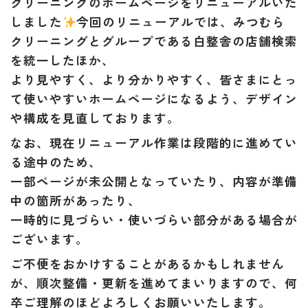
クリーニングのホームページをリニューアルいた
しました
今回のリニューアルでは、みつむら
クリーニングとグループである白整舎の店舗検索
を統一したほか、
より見やすく、より分かりやすく、皆さまにとっ
て使いやすいホームページになるよう、デザイン
や構成を見直しております。
なお、現在リニューアル作業は段階的に進めてい
る途中のため、
一部ページが未公開となっていたり、内容が準備
中の箇所があったり、
一時的に見づらい・使いづらい部分がある場合が
ございます。
ご不便をおかけすることがあるかもしれません
が、順次整備・更新を進めてまいりますので、何
卒ご理解のほどよろしくお願いいたします。