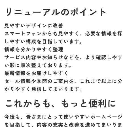
リニューアルのポイント
見やすいデザインに改善
スマートフォンからも見やすく、必要な情報を探
しやすい構成を目指しています。
情報を分かりやすく整理
サービス内容やお知らせなどを、より確認しやす
い形に順次整えております。
最新情報をお届けしやすく
セール情報や季節のご案内を、これまで以上に分
かりやすく発信してまいります。
これからも、もっと便利に
今後も、皆さまにとって使いやすいホームページ
を目指して、内容の充実と改善を進めてまいりま