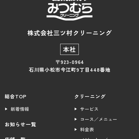
株式会社三ツ村クリーニング
本社
〒923-0964
石川県小松市今江町9丁目448番地
総合TOP
クリーニング
新着情報
サービス
コース／メニュー
お知らせ一覧
料金表