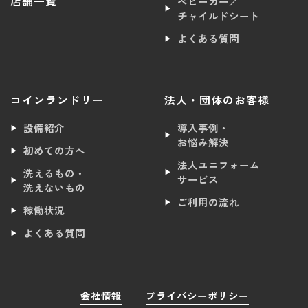
店舗一覧
ベビーカー／
チャイルドシート
よくある質問
コインランドリー
法人・団体のお客様
設備紹介
導入事例・
お悩み解決
初めての方へ
法人ユニフォーム
洗えるもの・
サービス
洗えないもの
ご利用の流れ
稼働状況
よくある質問
会社情報
プライバシーポリシー