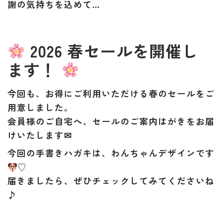
謝の気持ちを込めて…
2026 春セールを開催し
ます！
今回も、お得にご利用いただける春のセールをご
用意しました。
会員様のご自宅へ、セールのご案内はがきをお届
けいたします✉
今回の手書きハガキは、
わんちゃんデザイン
です
♡
届きましたら、ぜひチェックしてみてくださいね
♪