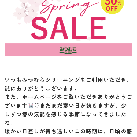
いつもみつむらクリーニングをご利用いただき、
誠にありがとうございます。
また、ホームページをご覧いただきありがとうご
ざいます
♡まだまだ寒い日が続きますが、少
しずつ春の気配を感じる季節になってきました
ね。
暖かい日差しが待ち遠しいこの時期に、日頃の感