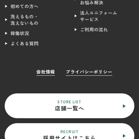
お悩み解決
初めての方へ
法人ユニフォーム
洗えるもの・
サービス
洗えないもの
ご利用の流れ
稼働状況
よくある質問
会社情報
プライバシーポリシー
STORE LIST
店舗一覧へ
RECRUIT
採用サイトはこちら