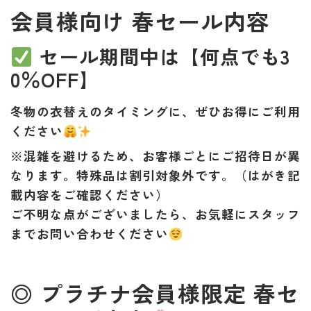
会員様向け 春セール内容
セール期間中は【何点でも3
0％OFF】
冬物の衣替えのタイミングに、ぜひお得にご利用
ください
※混雑を避けるため、
お客様ごとにご招待日が異
なります。
特殊品は割引対象外
です。（はがき記
載内容をご確認ください）
ご不明な点がございましたら、お気軽にスタッフ
までお問い合わせください
◎ プラチナ会員様限定 春セ