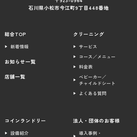
〒923-0964
石川県小松市今江町9丁目448番地
総合TOP
クリーニング
新着情報
サービス
コース／メニュー
お知らせ一覧
料金表
店舗一覧
ベビーカー／
チャイルドシート
よくある質問
コインランドリー
法人・団体のお客様
設備紹介
導入事例・