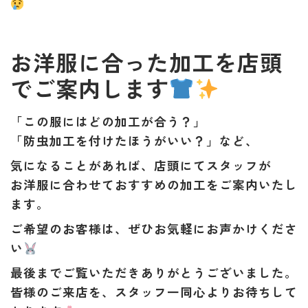
お洋服に合った加工を店頭
でご案内します
「この服にはどの加工が合う？」
「防虫加工を付けたほうがいい？」など、
気になることがあれば、店頭にてスタッフが
お洋服に合わせておすすめの加工をご案内
いたし
ます。
ご希望のお客様は、ぜひお気軽にお声かけくださ
い
最後までご覧いただきありがとうございました。
皆様のご来店を、スタッフ一同心よりお待ちして