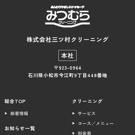
株式会社三ツ村クリーニング
本社
〒923-0964
石川県小松市今江町9丁目448番地
総合TOP
クリーニング
新着情報
サービス
コース／メニュー
お知らせ一覧
料金表