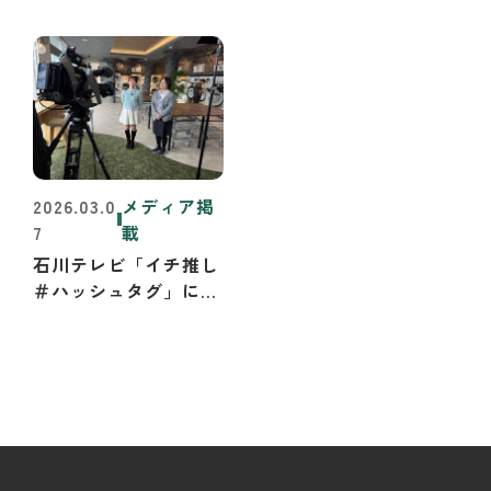
2026.03.0
メディア掲
7
載
石川テレビ「イチ推し
＃ハッシュタグ」にて
取材を受けました