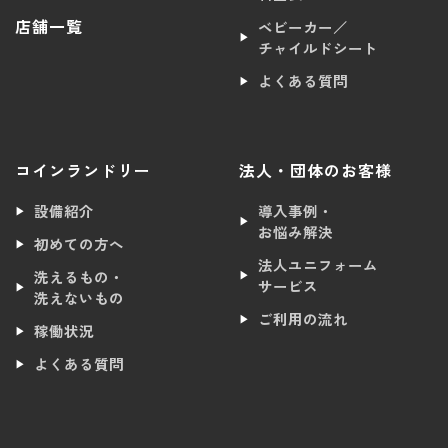
店舗一覧
ベビーカー／
チャイルドシート
よくある質問
コインランドリー
法人・団体のお客様
設備紹介
導入事例・
お悩み解決
初めての方へ
法人ユニフォーム
洗えるもの・
サービス
洗えないもの
ご利用の流れ
稼働状況
よくある質問