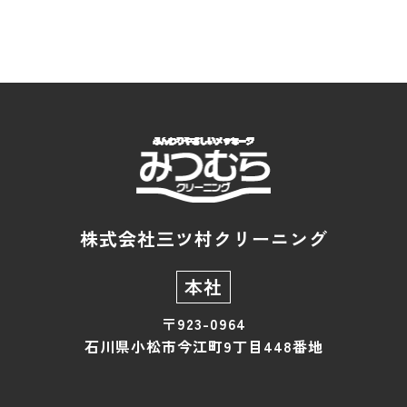
株式会社三ツ村クリーニング
本社
〒923-0964
石川県小松市今江町9丁目448番地