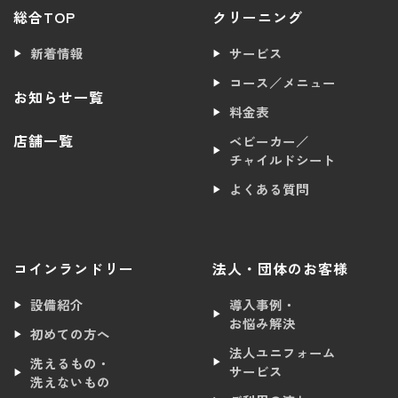
総合TOP
クリーニング
新着情報
サービス
コース／メニュー
お知らせ一覧
料金表
店舗一覧
ベビーカー／
チャイルドシート
よくある質問
コインランドリー
法人・団体のお客様
設備紹介
導入事例・
お悩み解決
初めての方へ
法人ユニフォーム
洗えるもの・
サービス
洗えないもの