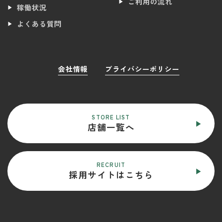
ご利用の流れ
稼働状況
よくある質問
会社情報
プライバシーポリシー
STORE LIST
店舗一覧へ
RECRUIT
採用サイトはこちら