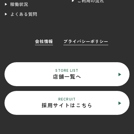
ご利用の流れ
稼働状況
よくある質問
会社情報
プライバシーポリシー
STORE LIST
店舗一覧へ
RECRUIT
採用サイトはこちら