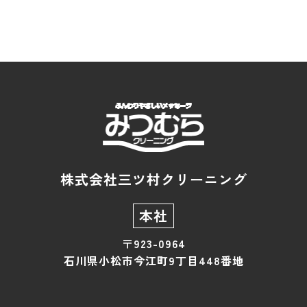
株式会社三ツ村クリーニング
本社
〒923-0964
石川県小松市今江町9丁目448番地