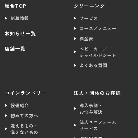
総合TOP
クリーニング
新着情報
サービス
コース／メニュー
お知らせ一覧
料金表
店舗一覧
ベビーカー／
チャイルドシート
よくある質問
コインランドリー
法人・団体のお客様
設備紹介
導入事例・
お悩み解決
初めての方へ
法人ユニフォーム
洗えるもの・
サービス
洗えないもの